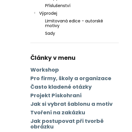
Příslušenství
Výprodej
Limitovaná edice - autorské
motivy
Sady
Články v menu
Workshop
Pro firmy, školy a organizace
Často kladené otázky
Projekt Pískohraní
Jak si vybrat šablonu a motiv
Tvoření na zakázku
Jak postupovat při tvorbě
obrázku