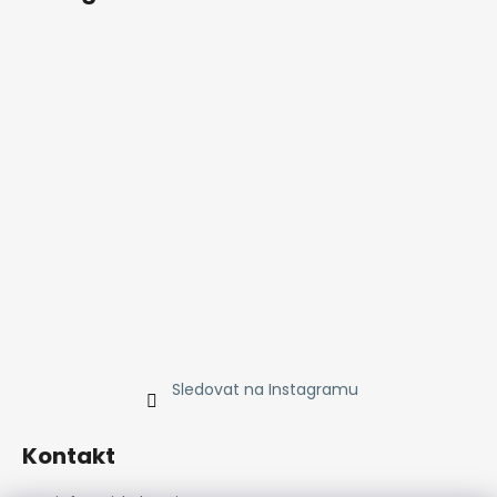
Sledovat na Instagramu
Kontakt