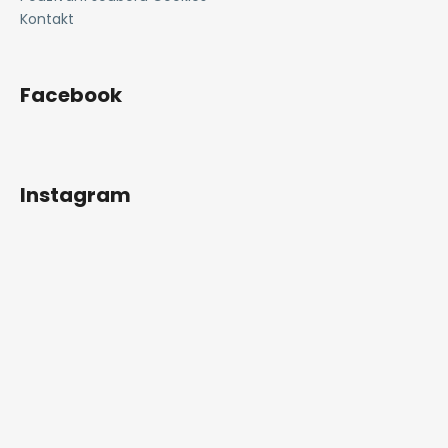
Kontakt
Facebook
Instagram