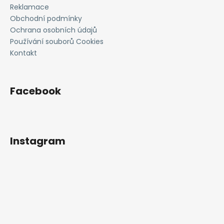
í
Reklamace
Obchodní podmínky
Ochrana osobních údajů
Používání souborů Cookies
Kontakt
Facebook
Instagram