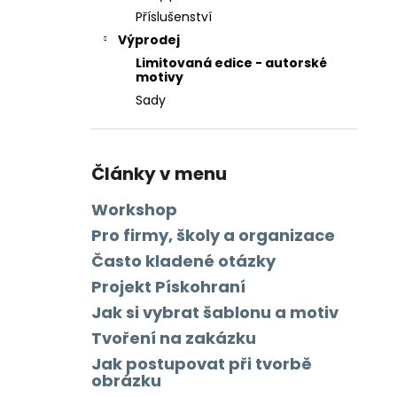
Příslušenství
Výprodej
Limitovaná edice - autorské
motivy
Sady
Články v menu
Workshop
Pro firmy, školy a organizace
Často kladené otázky
Projekt Pískohraní
Jak si vybrat šablonu a motiv
Tvoření na zakázku
Jak postupovat při tvorbě
obrázku