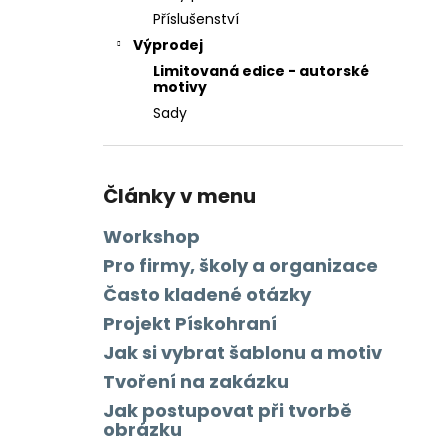
Příslušenství
Výprodej
Limitovaná edice - autorské
motivy
Sady
Články v menu
Workshop
Pro firmy, školy a organizace
Často kladené otázky
Projekt Pískohraní
Jak si vybrat šablonu a motiv
Tvoření na zakázku
Jak postupovat při tvorbě
obrázku