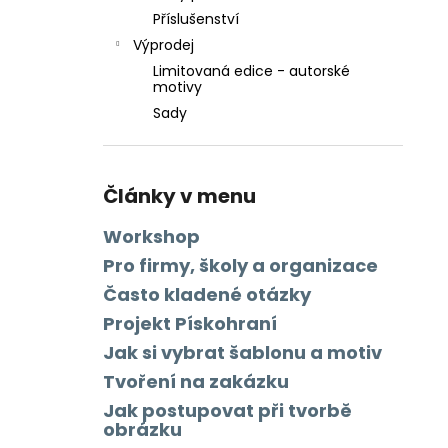
Příslušenství
Výprodej
Limitovaná edice - autorské
motivy
Sady
Články v menu
Workshop
Pro firmy, školy a organizace
Často kladené otázky
Projekt Pískohraní
Jak si vybrat šablonu a motiv
Tvoření na zakázku
Jak postupovat při tvorbě
obrázku