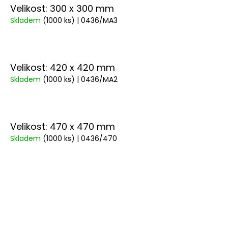
Velikost: 300 x 300 mm
Skladem
(1000 ks)
| 0436/MA3
Velikost: 420 x 420 mm
Skladem
(1000 ks)
| 0436/MA2
Velikost: 470 x 470 mm
Skladem
(1000 ks)
| 0436/470