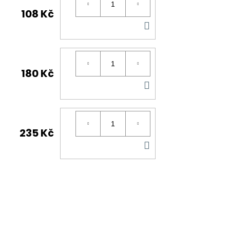
108 Kč
DO
KOŠÍKU
180 Kč
DO
KOŠÍKU
235 Kč
DO
KOŠÍKU