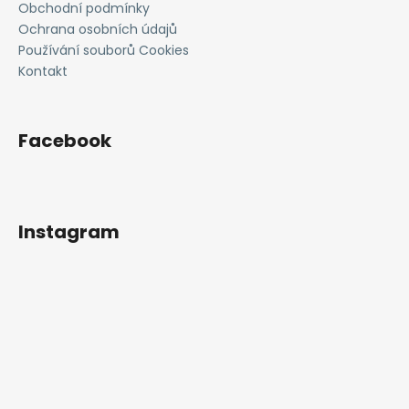
Obchodní podmínky
Ochrana osobních údajů
Používání souborů Cookies
Kontakt
Facebook
Instagram