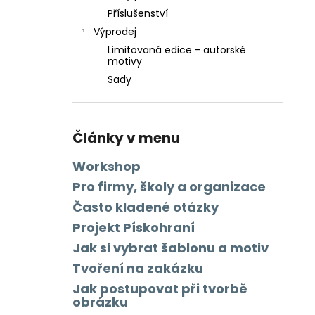
Příslušenství
Výprodej
Limitovaná edice - autorské
motivy
Sady
Články v menu
Workshop
Pro firmy, školy a organizace
Často kladené otázky
Projekt Pískohraní
Jak si vybrat šablonu a motiv
Tvoření na zakázku
Jak postupovat při tvorbě
obrázku