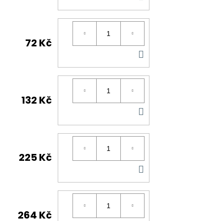
KOŠÍKU
72 Kč
DO
KOŠÍKU
132 Kč
DO
KOŠÍKU
225 Kč
DO
KOŠÍKU
264 Kč