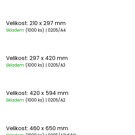
Velikost: 210 x 297 mm
Skladem
(1000 ks)
| 0205/A4
Velikost: 297 x 420 mm
Skladem
(1000 ks)
| 0205/A3
Velikost: 420 x 594 mm
Skladem
(1000 ks)
| 0205/A2
Velikost: 460 x 650 mm