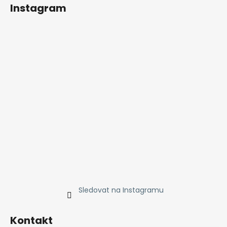
Instagram
Sledovat na Instagramu
Kontakt