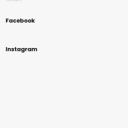
Facebook
Instagram