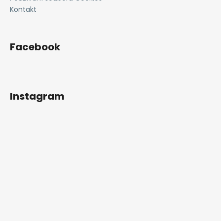
Kontakt
Facebook
Instagram