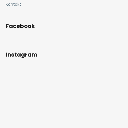
Kontakt
Facebook
Instagram