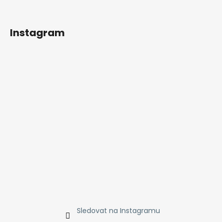
Instagram
Sledovat na Instagramu