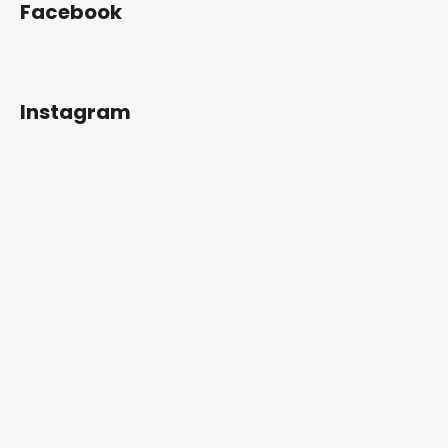
Facebook
Instagram