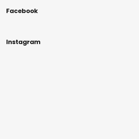
Facebook
Instagram