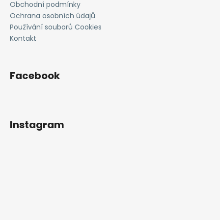
Obchodní podmínky
Ochrana osobních údajů
Používání souborů Cookies
Kontakt
Facebook
Instagram