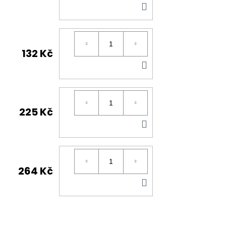
DO
KOŠÍKU
132 Kč
DO
KOŠÍKU
225 Kč
DO
KOŠÍKU
264 Kč
DO
KOŠÍKU