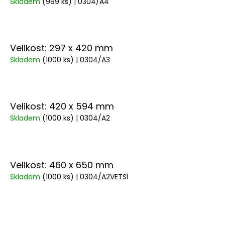
Skladem
(999 ks)
| 0304/A4
Velikost: 297 x 420 mm
Skladem
(1000 ks)
| 0304/A3
Velikost: 420 x 594 mm
Skladem
(1000 ks)
| 0304/A2
Velikost: 460 x 650 mm
Skladem
(1000 ks)
| 0304/A2VETSI