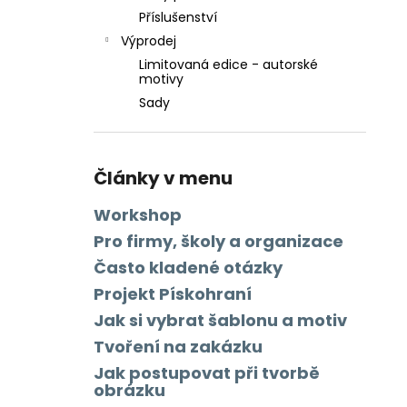
Příslušenství
Výprodej
Limitovaná edice - autorské
motivy
Sady
Články v menu
Workshop
Pro firmy, školy a organizace
Často kladené otázky
Projekt Pískohraní
Jak si vybrat šablonu a motiv
Tvoření na zakázku
Jak postupovat při tvorbě
obrázku