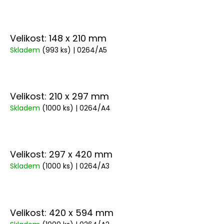
Velikost: 148 x 210 mm
Skladem
(993 ks)
| 0264/A5
Velikost: 210 x 297 mm
Skladem
(1000 ks)
| 0264/A4
Velikost: 297 x 420 mm
Skladem
(1000 ks)
| 0264/A3
Velikost: 420 x 594 mm