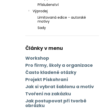
Příslušenství
Výprodej
Limitovaná edice - autorské
motivy
Sady
Články v menu
Workshop
Pro firmy, školy a organizace
Často kladené otázky
Projekt Pískohraní
Jak si vybrat šablonu a motiv
Tvoření na zakázku
Jak postupovat při tvorbě
obrázku