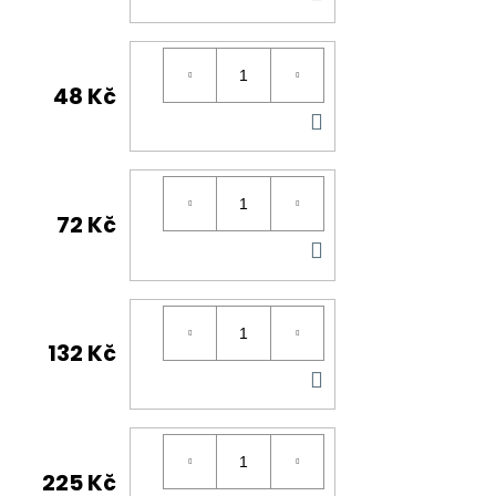
KOŠÍKU
48 Kč
DO
KOŠÍKU
72 Kč
DO
KOŠÍKU
132 Kč
DO
KOŠÍKU
225 Kč