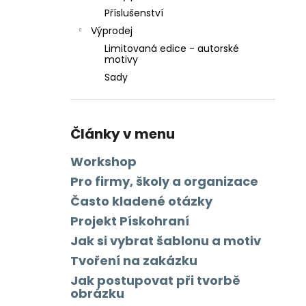
Příslušenství
Výprodej
Limitovaná edice - autorské
motivy
Sady
Články v menu
Workshop
Pro firmy, školy a organizace
Často kladené otázky
Projekt Pískohraní
Jak si vybrat šablonu a motiv
Tvoření na zakázku
Jak postupovat při tvorbě
obrázku