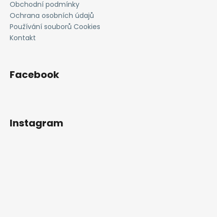
Obchodní podmínky
Ochrana osobních údajů
Používání souborů Cookies
Kontakt
Facebook
Instagram