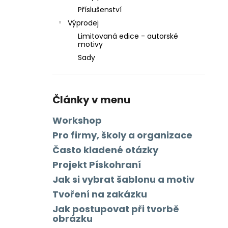
Příslušenství
Výprodej
Limitovaná edice - autorské
motivy
Sady
Články v menu
Workshop
Pro firmy, školy a organizace
Často kladené otázky
Projekt Pískohraní
Jak si vybrat šablonu a motiv
Tvoření na zakázku
Jak postupovat při tvorbě
obrázku