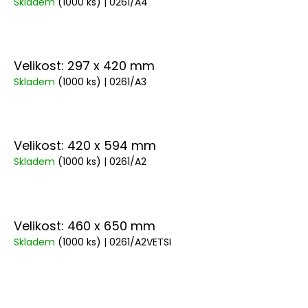
Skladem
(1000 ks)
| 0261/A4
Velikost: 297 x 420 mm
Skladem
(1000 ks)
| 0261/A3
Velikost: 420 x 594 mm
Skladem
(1000 ks)
| 0261/A2
Velikost: 460 x 650 mm
Skladem
(1000 ks)
| 0261/A2VETSI