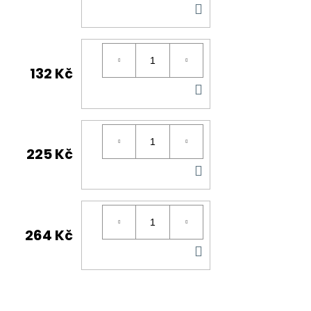
DO
KOŠÍKU
132 Kč
DO
KOŠÍKU
225 Kč
DO
KOŠÍKU
264 Kč
DO
KOŠÍKU