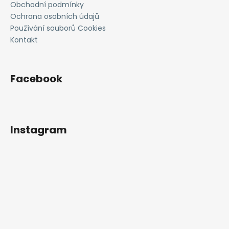
Obchodní podmínky
Ochrana osobních údajů
Používání souborů Cookies
Kontakt
Facebook
Instagram