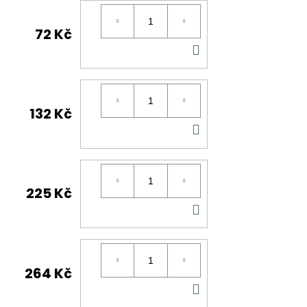
72 Kč
DO
KOŠÍKU
132 Kč
DO
KOŠÍKU
225 Kč
DO
KOŠÍKU
264 Kč
DO