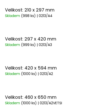
Velikost: 210 x 297 mm
Skladem
(998 ks)
| 0213/A4
Velikost: 297 x 420 mm
Skladem
(999 ks)
| 0213/A3
Velikost: 420 x 594 mm
Skladem
(1000 ks)
| 0213/A2
Velikost: 460 x 650 mm
Skladem
(1000 ks)
| 0213/A2VETSI