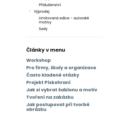
Příslušenství
Výprodej
Limitovaná edice - autorské
motivy
Sady
Články v menu
Workshop
Pro firmy, školy a organizace
Často kladené otázky
Projekt Pískohraní
Jak si vybrat šablonu a motiv
Tvoření na zakázku
Jak postupovat při tvorbě
obrázku